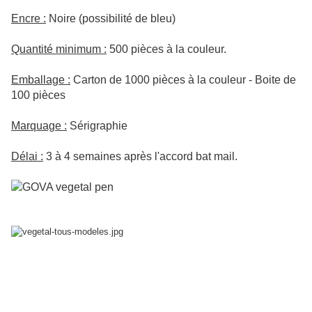
Encre :
Noire (possibilité de bleu)
Quantité minimum :
500 pièces à la couleur.
Emballage :
Carton de 1000 pièces à la couleur - Boite de
100 pièces
Marquage :
Sérigraphie
Délai :
3 à 4 semaines après l'accord bat mail.