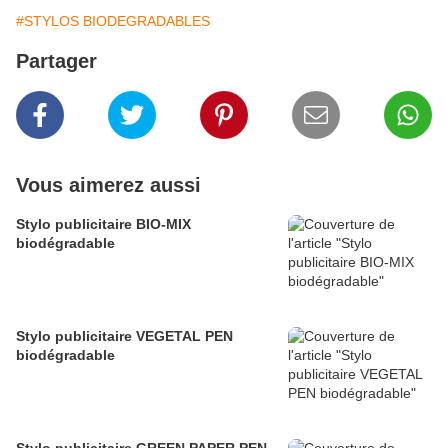
#STYLOS BIODEGRADABLES
Partager
Vous aimerez aussi
Stylo publicitaire BIO-MIX
biodégradable
Stylo publicitaire VEGETAL PEN
biodégradable