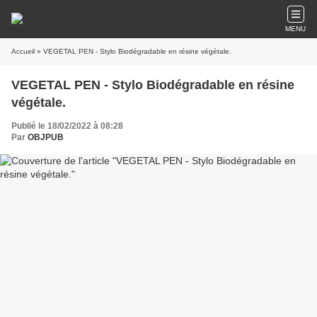
MENU
Accueil
» VEGETAL PEN - Stylo Biodégradable en résine végétale.
VEGETAL PEN - Stylo Biodégradable en résine
végétale.
Publié le 18/02/2022 à 08:28
Par
OBJPUB