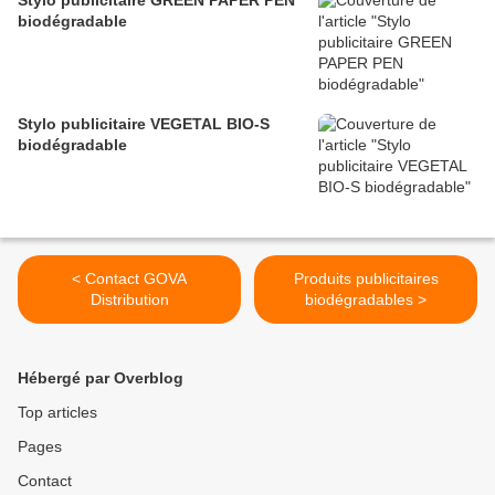
Stylo publicitaire GREEN PAPER PEN
biodégradable
Stylo publicitaire VEGETAL BIO-S
biodégradable
< Contact GOVA
Produits publicitaires
Distribution
biodégradables >
Hébergé par Overblog
Top articles
Pages
Contact