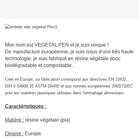
Mon nom est VEGETAL PEN et je suis unique !
De manufacture européenne, je suis issus d'une très haute
technologie. je suis fabriqué en résine végétale donc
biodégradable et compostable.
Créé en Europe, sa fabrication correspond aux directives EN 13432,
DIN V 54900-1E ASTM D6400 et aux normes européennes 2002/72/EC
pour les matières plastiques utilisées dans l'emballage alimentaire.
Caractéristiques :
Matière :
résine végétale (pla)
Origine :
Europe